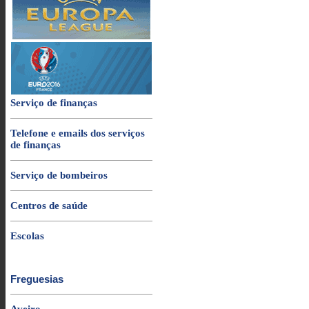
Serviço de finanças
Telefone e emails dos serviços
de finanças
Serviço de bombeiros
Centros de saúde
Escolas
Freguesias