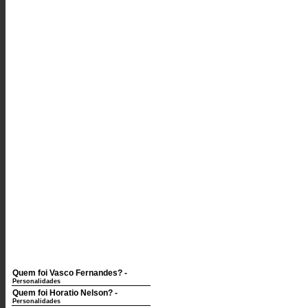
Quem foi Vasco Fernandes?
-
Personalidades
Quem foi Horatio Nelson?
-
Personalidades