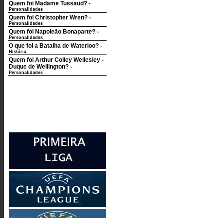
Quem foi Madame Tussaud?
-
Personalidades
Quem foi Christopher Wren?
-
Personalidades
Quem foi Napoleão Bonaparte?
-
Personalidades
O que foi a Batalha de Waterloo?
-
História
Quem foi Arthur Colley Wellesley -
Duque de Wellington?
-
Personalidades