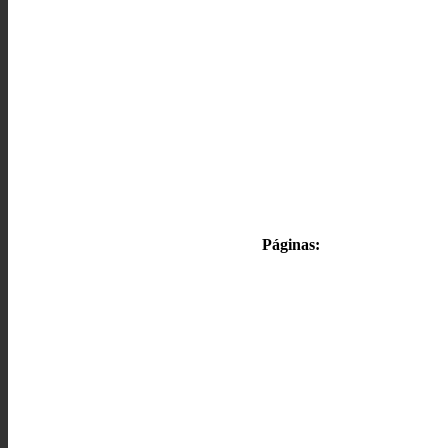
Páginas: