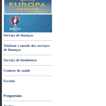
Serviço de finanças
Telefone e emails dos serviços
de finanças
Serviço de bombeiros
Centros de saúde
Escolas
Freguesias