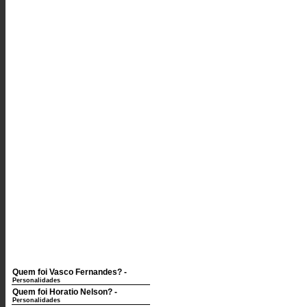
Quem foi Vasco Fernandes?
-
Personalidades
Quem foi Horatio Nelson?
-
Personalidades