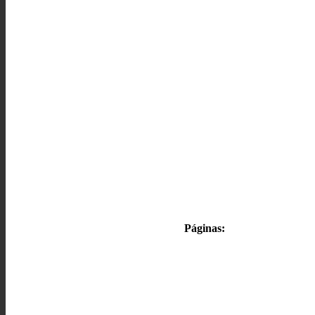
Páginas: