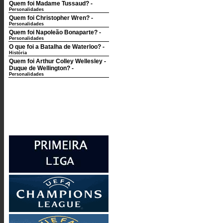
Quem foi Madame Tussaud?
-
Personalidades
Quem foi Christopher Wren?
-
Personalidades
Quem foi Napoleão Bonaparte?
-
Personalidades
O que foi a Batalha de Waterloo?
-
História
Quem foi Arthur Colley Wellesley -
Duque de Wellington?
-
Personalidades