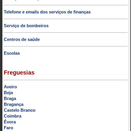
Telefone e emails dos serviços de finanças
Serviço de bombeiros
Centros de saúde
Escolas
Freguesias
Aveiro
Beja
Braga
Bragança
Castelo Branco
Coimbra
Évora
Faro