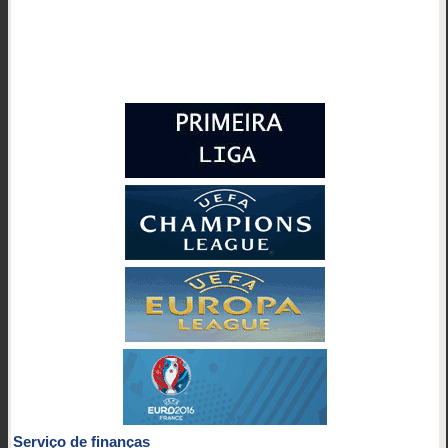
Serviço de finanças