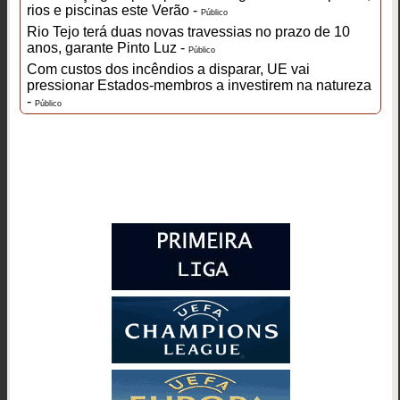
rios e piscinas este Verão -
Público
Rio Tejo terá duas novas travessias no prazo de 10
anos, garante Pinto Luz -
Público
Com custos dos incêndios a disparar, UE vai
pressionar Estados-membros a investirem na natureza
-
Público