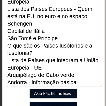
Europeia
Lista dos Países Europeus - Quem
está na EU, no euro e no espaço
Schengen
Capital de Itália
São Tomé e Príncipe
O que são os Países lusófonos e a
lusofonia?
Lista de Países que integram a União
Europeia - UE
Arquipélago de Cabo verde
Andorra - informação básica