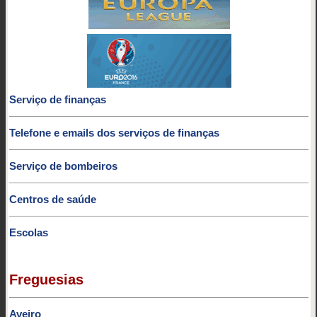
Serviço de finanças
Telefone e emails dos serviços de finanças
Serviço de bombeiros
Centros de saúde
Escolas
Freguesias
Aveiro