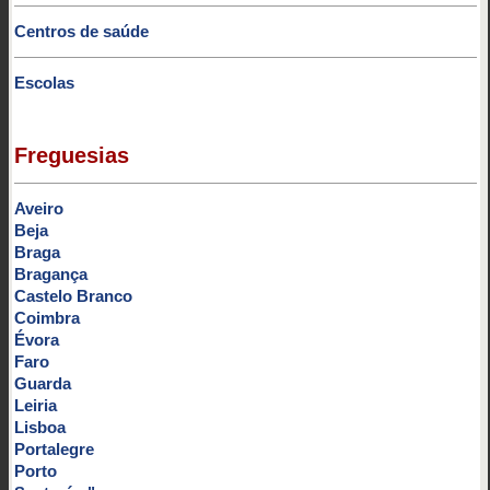
Centros de saúde
Escolas
Freguesias
Aveiro
Beja
Braga
Bragança
Castelo Branco
Coimbra
Évora
Faro
Guarda
Leiria
Lisboa
Portalegre
Porto