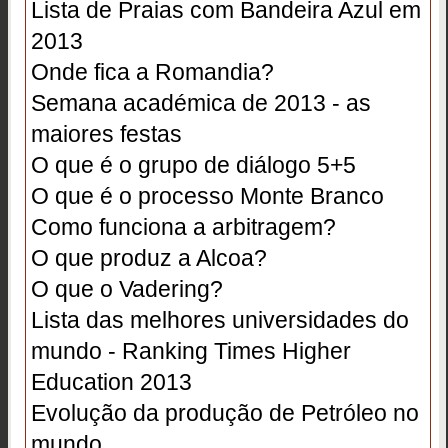
Lista de Praias com Bandeira Azul em
2013
Onde fica a Romandia?
Semana académica de 2013 - as
maiores festas
O que é o grupo de diálogo 5+5
O que é o processo Monte Branco
Como funciona a arbitragem?
O que produz a Alcoa?
O que o Vadering?
Lista das melhores universidades do
mundo - Ranking Times Higher
Education 2013
Evolução da produção de Petróleo no
mundo