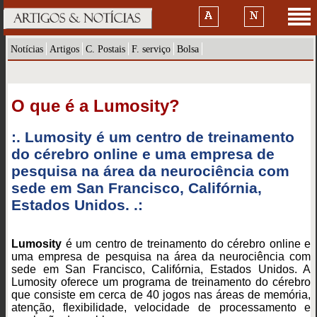
Notícias
Artigos
C. Postais
F. serviço
Bolsa
O que é a Lumosity?
:. Lumosity é um centro de treinamento
do cérebro online e uma empresa de
pesquisa na área da neurociência com
sede em San Francisco, Califórnia,
Estados Unidos. .:
Lumosity
é um centro de treinamento do cérebro online e
uma empresa de pesquisa na área da neurociência com
sede em San Francisco, Califórnia, Estados Unidos. A
Lumosity oferece um programa de treinamento do cérebro
que consiste em cerca de 40 jogos nas áreas de memória,
atenção, flexibilidade, velocidade de processamento e