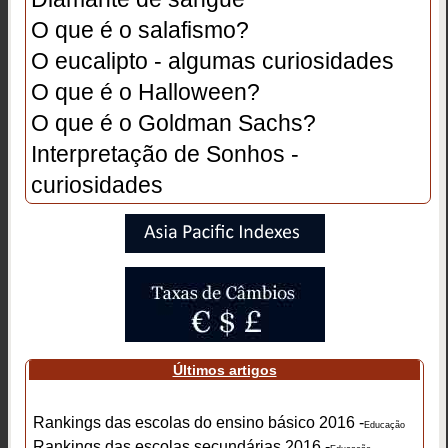
O que é o salafismo?
O eucalipto - algumas curiosidades
O que é o Halloween?
O que é o Goldman Sachs?
Interpretação de Sonhos -
curiosidades
Últimos artigos
Rankings das escolas do ensino básico 2016 -
Educação
Rankings das escolas secundárias 2016 -