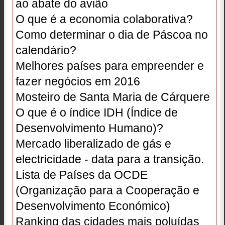
ao abate do avião
O que é a economia colaborativa?
Como determinar o dia de Páscoa no
calendário?
Melhores países para empreender e
fazer negócios em 2016
Mosteiro de Santa Maria de Cárquere
O que é o índice IDH (Índice de
Desenvolvimento Humano)?
Mercado liberalizado de gás e
electricidade - data para a transição.
Lista de Países da OCDE
(Organização para a Cooperação e
Desenvolvimento Económico)
Ranking das cidades mais poluídas