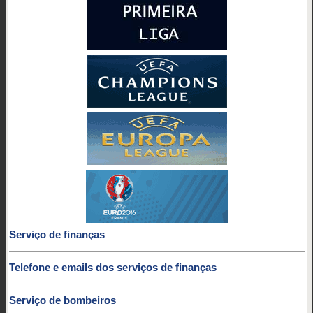
Serviço de finanças
Telefone e emails dos serviços de finanças
Serviço de bombeiros