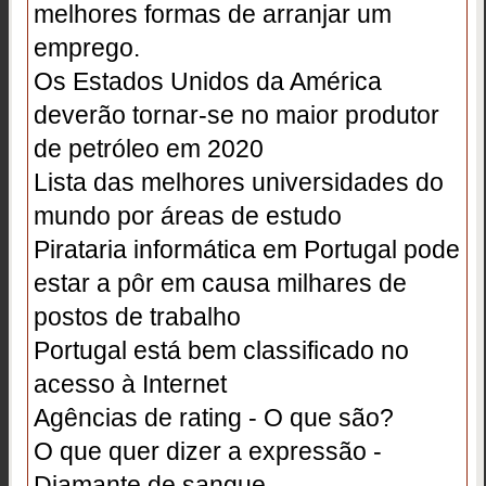
melhores formas de arranjar um
emprego.
Os Estados Unidos da América
deverão tornar-se no maior produtor
de petróleo em 2020
Lista das melhores universidades do
mundo por áreas de estudo
Pirataria informática em Portugal pode
estar a pôr em causa milhares de
postos de trabalho
Portugal está bem classificado no
acesso à Internet
Agências de rating - O que são?
O que quer dizer a expressão -
Diamante de sangue