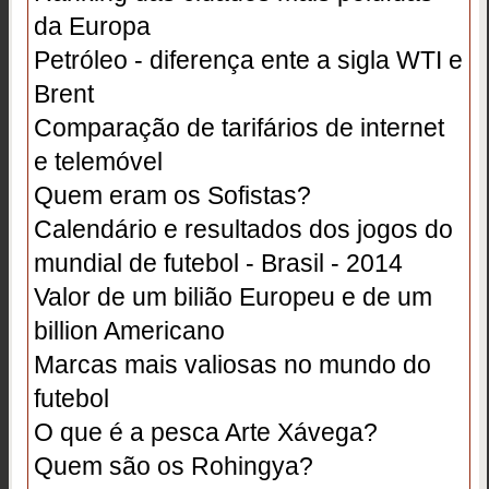
da Europa
Petróleo - diferença ente a sigla WTI e
Brent
Comparação de tarifários de internet
e telemóvel
Quem eram os Sofistas?
Calendário e resultados dos jogos do
mundial de futebol - Brasil - 2014
Valor de um bilião Europeu e de um
billion Americano
Marcas mais valiosas no mundo do
futebol
O que é a pesca Arte Xávega?
Quem são os Rohingya?