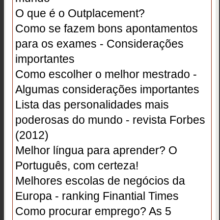
O que é o Outplacement?
Como se fazem bons apontamentos
para os exames - Considerações
importantes
Como escolher o melhor mestrado -
Algumas considerações importantes
Lista das personalidades mais
poderosas do mundo - revista Forbes
(2012)
Melhor língua para aprender? O
Português, com certeza!
Melhores escolas de negócios da
Europa - ranking Finantial Times
Como procurar emprego? As 5