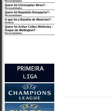
Personalidades
Quem foi Christopher Wren?
-
Personalidades
Quem foi Napoleão Bonaparte?
-
Personalidades
O que foi a Batalha de Waterloo?
-
História
Quem foi Arthur Colley Wellesley -
Duque de Wellington?
-
Personalidades