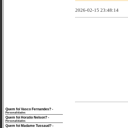
2026-02-15 23:48:14
Quem foi Vasco Fernandes?
-
Personalidades
Quem foi Horatio Nelson?
-
Personalidades
Quem foi Madame Tussaud?
-