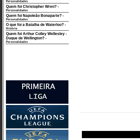
Personalidades
Quem foi Christopher Wren?
-
Personalidades
Quem foi Napoleão Bonaparte?
-
Personalidades
O que foi a Batalha de Waterloo?
-
História
Quem foi Arthur Colley Wellesley -
Duque de Wellington?
-
Personalidades