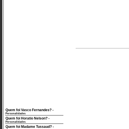
Quem foi Vasco Fernandes?
-
Personalidades
Quem foi Horatio Nelson?
-
Personalidades
Quem foi Madame Tussaud?
-