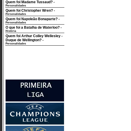
Quem foi Madame Tussaud?
-
Personalidades
Quem foi Christopher Wren?
-
Personalidades
Quem foi Napoleão Bonaparte?
-
Personalidades
O que foi a Batalha de Waterloo?
-
História
Quem foi Arthur Colley Wellesley -
Duque de Wellington?
-
Personalidades