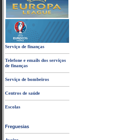
Serviço de finanças
Telefone e emails dos serviços
de finanças
Serviço de bombeiros
Centros de saúde
Escolas
Freguesias