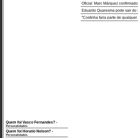
Oficial: Marc Márquez confirmado
Eduardo Quaresma pode sair do 
"Costinha faria parte de qualquer 
Quem foi Vasco Fernandes?
-
Personalidades
Quem foi Horatio Nelson?
-
Personalidades