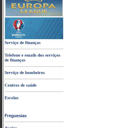
Serviço de finanças
Telefone e emails dos serviços
de finanças
Serviço de bombeiros
Centros de saúde
Escolas
Freguesias