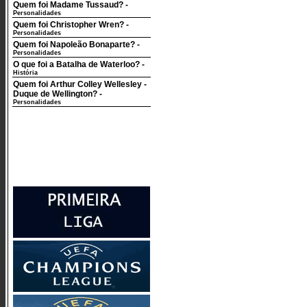
Quem foi Madame Tussaud?
-
Personalidades
Quem foi Christopher Wren?
-
Personalidades
Quem foi Napoleão Bonaparte?
-
Personalidades
O que foi a Batalha de Waterloo?
-
História
Quem foi Arthur Colley Wellesley -
Duque de Wellington?
-
Personalidades