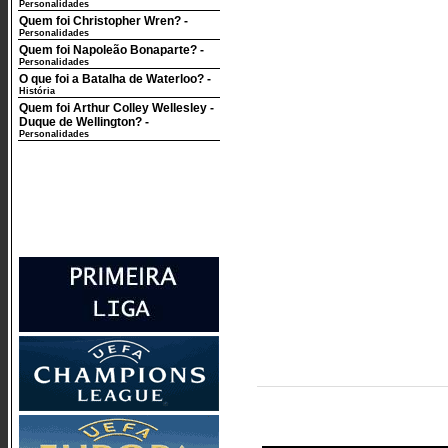
Personalidades
Quem foi Christopher Wren?
-
Personalidades
Quem foi Napoleão Bonaparte?
-
Personalidades
O que foi a Batalha de Waterloo?
-
História
Quem foi Arthur Colley Wellesley -
Duque de Wellington?
-
Personalidades