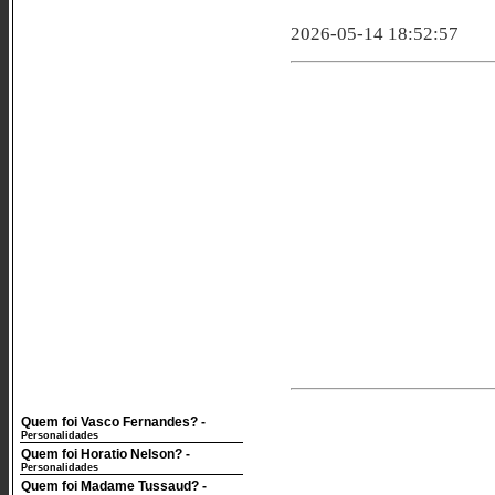
2026-05-14 18:52:57
Quem foi Vasco Fernandes?
-
Personalidades
Quem foi Horatio Nelson?
-
Personalidades
Quem foi Madame Tussaud?
-