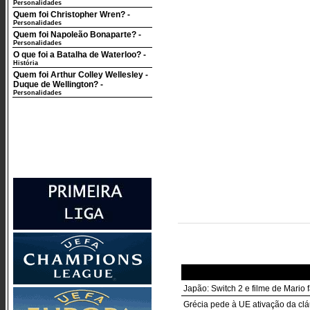
Personalidades
Quem foi Christopher Wren?
-
Personalidades
Quem foi Napoleão Bonaparte?
-
Personalidades
O que foi a Batalha de Waterloo?
-
História
Quem foi Arthur Colley Wellesley -
Duque de Wellington?
-
Personalidades
Japão: Switch 2 e filme de Mario
Grécia pede à UE ativação da cl