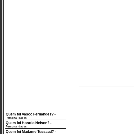
Quem foi Vasco Fernandes?
-
Personalidades
Quem foi Horatio Nelson?
-
Personalidades
Quem foi Madame Tussaud?
-