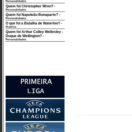
Personalidades
Quem foi Christopher Wren?
-
Personalidades
Quem foi Napoleão Bonaparte?
-
Personalidades
O que foi a Batalha de Waterloo?
-
História
Quem foi Arthur Colley Wellesley -
Duque de Wellington?
-
Personalidades