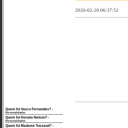
2026-02-20 06:37:52
Quem foi Vasco Fernandes?
-
Personalidades
Quem foi Horatio Nelson?
-
Personalidades
Quem foi Madame Tussaud?
-