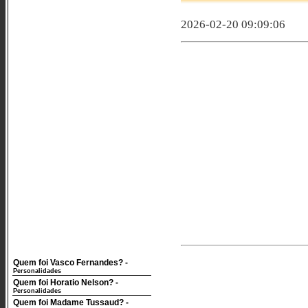
2026-02-20 09:09:06
Quem foi Vasco Fernandes?
-
Personalidades
Quem foi Horatio Nelson?
-
Personalidades
Quem foi Madame Tussaud?
-