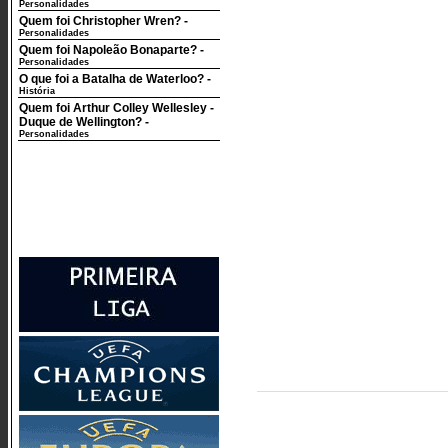
Personalidades
Quem foi Christopher Wren?
-
Personalidades
Quem foi Napoleão Bonaparte?
-
Personalidades
O que foi a Batalha de Waterloo?
-
História
Quem foi Arthur Colley Wellesley -
Duque de Wellington?
-
Personalidades