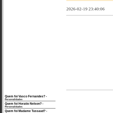
2026-02-19 23:40:06
Quem foi Vasco Fernandes?
-
Personalidades
Quem foi Horatio Nelson?
-
Personalidades
Quem foi Madame Tussaud?
-