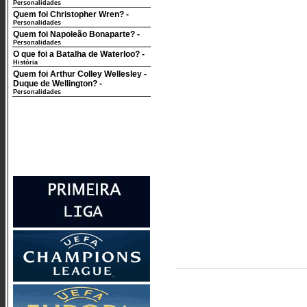
Personalidades
Quem foi Christopher Wren?
-
Personalidades
Quem foi Napoleão Bonaparte?
-
Personalidades
O que foi a Batalha de Waterloo?
-
História
Quem foi Arthur Colley Wellesley -
Duque de Wellington?
-
Personalidades