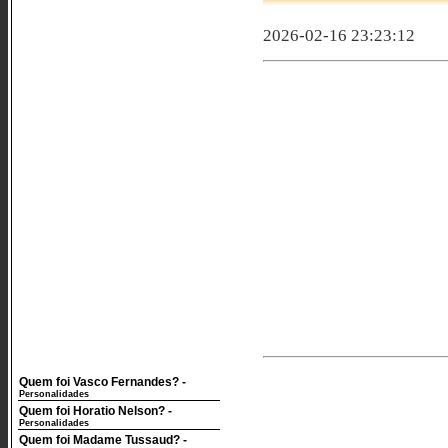
2026-02-16 23:23:12
Quem foi Vasco Fernandes?
-
Personalidades
Quem foi Horatio Nelson?
-
Personalidades
Quem foi Madame Tussaud?
-