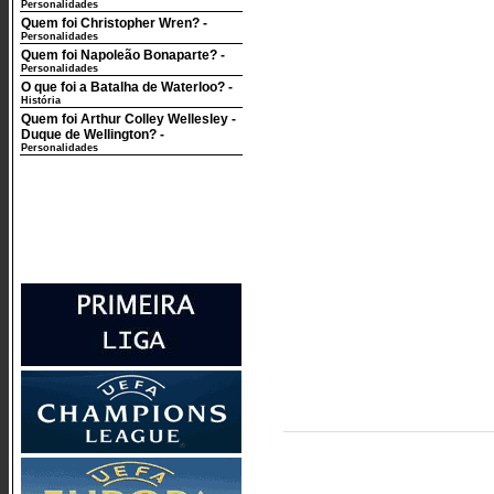
Personalidades
Quem foi Christopher Wren?
-
Personalidades
Quem foi Napoleão Bonaparte?
-
Personalidades
O que foi a Batalha de Waterloo?
-
História
Quem foi Arthur Colley Wellesley -
Duque de Wellington?
-
Personalidades