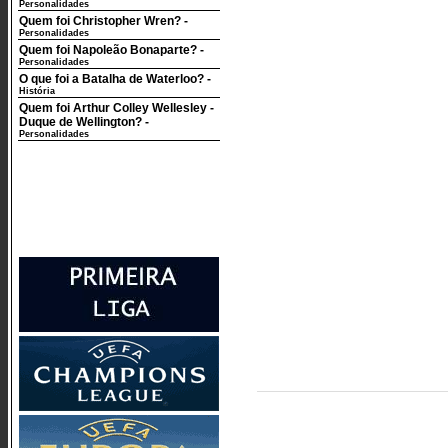
Personalidades
Quem foi Christopher Wren?
-
Personalidades
Quem foi Napoleão Bonaparte?
-
Personalidades
O que foi a Batalha de Waterloo?
-
História
Quem foi Arthur Colley Wellesley -
Duque de Wellington?
-
Personalidades