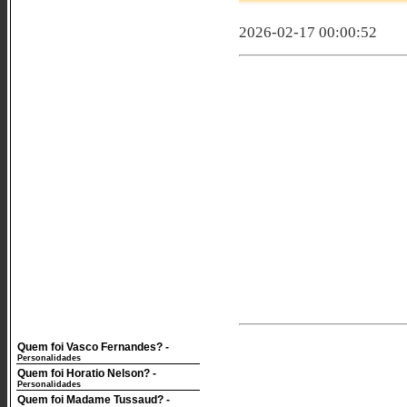
2026-02-17 00:00:52
Quem foi Vasco Fernandes?
-
Personalidades
Quem foi Horatio Nelson?
-
Personalidades
Quem foi Madame Tussaud?
-