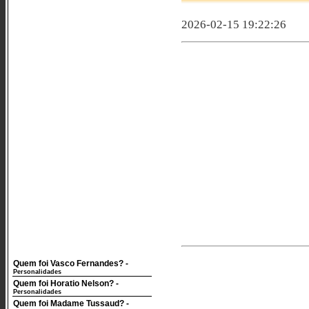
2026-02-15 19:22:26
Quem foi Vasco Fernandes?
-
Personalidades
Quem foi Horatio Nelson?
-
Personalidades
Quem foi Madame Tussaud?
-