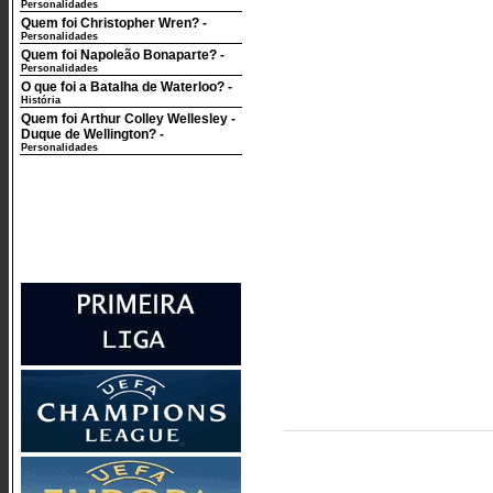
Personalidades
Quem foi Christopher Wren?
-
Personalidades
Quem foi Napoleão Bonaparte?
-
Personalidades
O que foi a Batalha de Waterloo?
-
História
Quem foi Arthur Colley Wellesley -
Duque de Wellington?
-
Personalidades