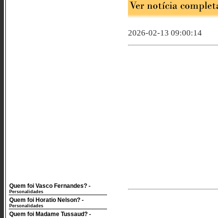
2026-02-13 09:00:14
Quem foi Vasco Fernandes?
-
Personalidades
Quem foi Horatio Nelson?
-
Personalidades
Quem foi Madame Tussaud?
-