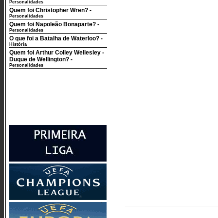
Personalidades
Quem foi Christopher Wren?
-
Personalidades
Quem foi Napoleão Bonaparte?
-
Personalidades
O que foi a Batalha de Waterloo?
-
História
Quem foi Arthur Colley Wellesley -
Duque de Wellington?
-
Personalidades