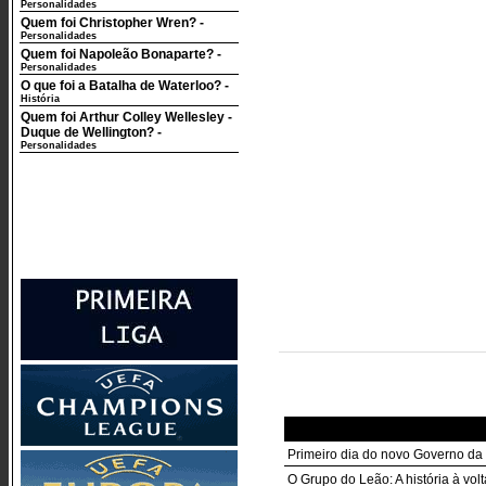
Personalidades
Quem foi Christopher Wren?
-
Personalidades
Quem foi Napoleão Bonaparte?
-
Personalidades
O que foi a Batalha de Waterloo?
-
História
Quem foi Arthur Colley Wellesley -
Duque de Wellington?
-
Personalidades
Primeiro dia do novo Governo da
O Grupo do Leão: A história à vo