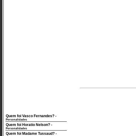
Quem foi Vasco Fernandes?
-
Personalidades
Quem foi Horatio Nelson?
-
Personalidades
Quem foi Madame Tussaud?
-