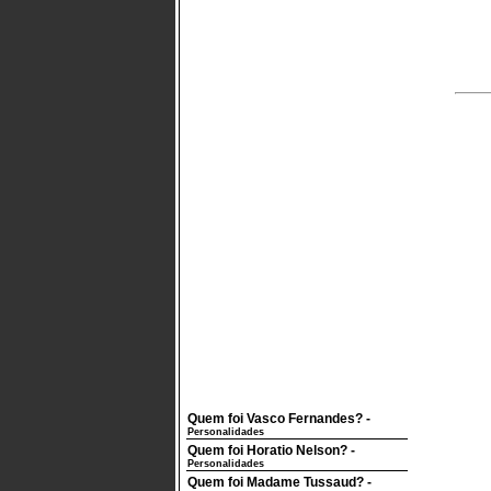
Quem foi Vasco Fernandes?
-
Personalidades
Quem foi Horatio Nelson?
-
Personalidades
Quem foi Madame Tussaud?
-