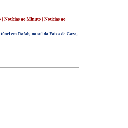
| Notícias ao Minuto | Noticias ao
 túnel em Rafah, no sul da Faixa de Gaza,