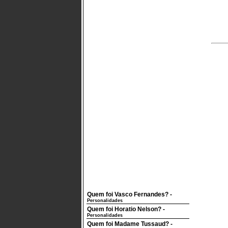
Quem foi Vasco Fernandes?
-
Personalidades
Quem foi Horatio Nelson?
-
Personalidades
Quem foi Madame Tussaud?
-