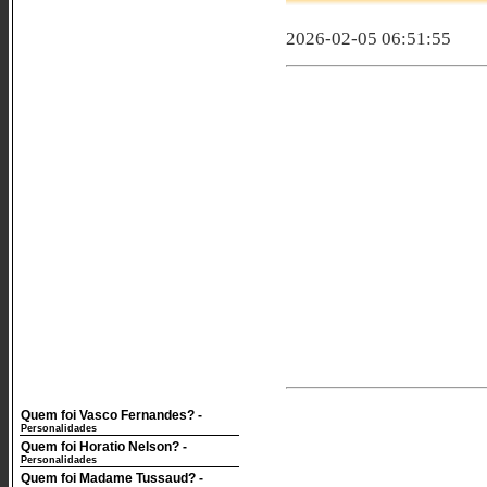
2026-02-05 06:51:55
Quem foi Vasco Fernandes?
-
Personalidades
Quem foi Horatio Nelson?
-
Personalidades
Quem foi Madame Tussaud?
-