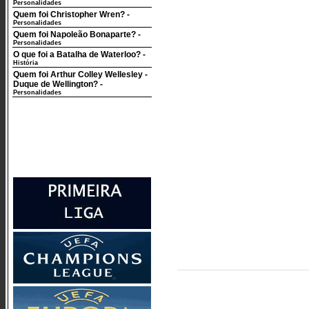
Personalidades
Quem foi Christopher Wren?
-
Personalidades
Quem foi Napoleão Bonaparte?
-
Personalidades
O que foi a Batalha de Waterloo?
-
História
Quem foi Arthur Colley Wellesley -
Duque de Wellington?
-
Personalidades