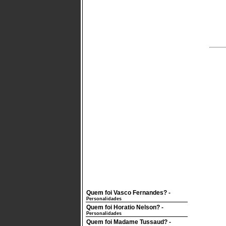
Quem foi Vasco Fernandes?
-
Personalidades
Quem foi Horatio Nelson?
-
Personalidades
Quem foi Madame Tussaud?
-