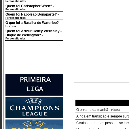
Personalidades
Quem foi Christopher Wren?
-
Personalidades
Quem foi Napoleão Bonaparte?
-
Personalidades
O que foi a Batalha de Waterloo?
-
História
Quem foi Arthur Colley Wellesley -
Duque de Wellington?
-
Personalidades
O orvalho da manhã
-
Público
Ainda em transição e sempre sur
Ceuta: quando as pessoas se to