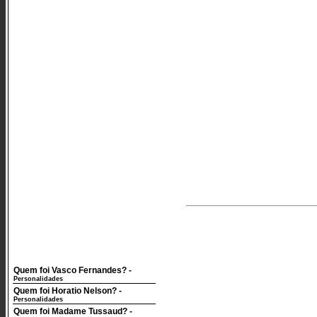
Quem foi Vasco Fernandes?
-
Personalidades
Quem foi Horatio Nelson?
-
Personalidades
Quem foi Madame Tussaud?
-