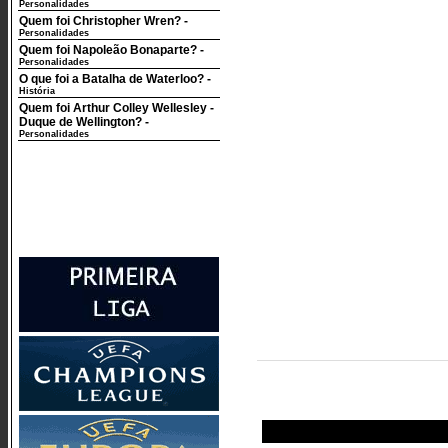
Personalidades
Quem foi Christopher Wren?
-
Personalidades
Quem foi Napoleão Bonaparte?
-
Personalidades
O que foi a Batalha de Waterloo?
-
História
Quem foi Arthur Colley Wellesley -
Duque de Wellington?
-
Personalidades