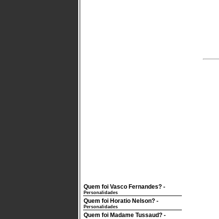
Quem foi Vasco Fernandes?
-
Personalidades
Quem foi Horatio Nelson?
-
Personalidades
Quem foi Madame Tussaud?
-