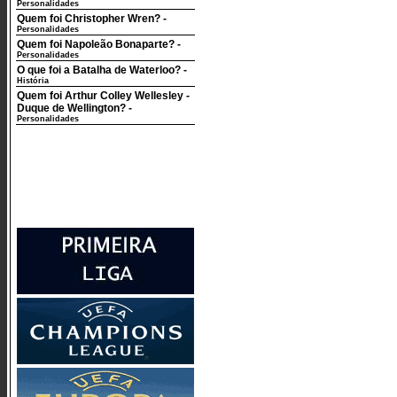
Personalidades
Quem foi Christopher Wren?
-
Personalidades
Quem foi Napoleão Bonaparte?
-
Personalidades
O que foi a Batalha de Waterloo?
-
História
Quem foi Arthur Colley Wellesley -
Duque de Wellington?
-
Personalidades