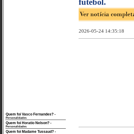
futebol.
2026-05-24 14:35:18
Quem foi Vasco Fernandes?
-
Personalidades
Quem foi Horatio Nelson?
-
Personalidades
Quem foi Madame Tussaud?
-