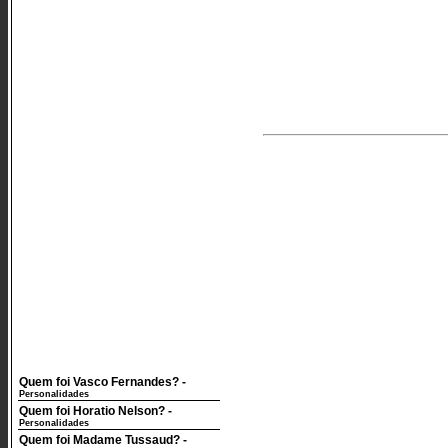
Quem foi Vasco Fernandes?
-
Personalidades
Quem foi Horatio Nelson?
-
Personalidades
Quem foi Madame Tussaud?
-