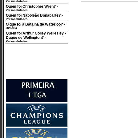
Personalidades
Quem foi Christopher Wren?
-
Personalidades
Quem foi Napoleão Bonaparte?
-
Personalidades
O que foi a Batalha de Waterloo?
-
História
Quem foi Arthur Colley Wellesley -
Duque de Wellington?
-
Personalidades