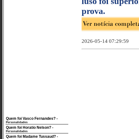
luso foi superi
prova.
2026-05-14 07:29:59
Quem foi Vasco Fernandes?
-
Personalidades
Quem foi Horatio Nelson?
-
Personalidades
Quem foi Madame Tussaud?
-