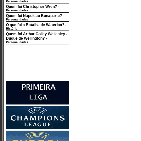
Personalidades
Quem foi Christopher Wren?
-
Personalidades
Quem foi Napoleão Bonaparte?
-
Personalidades
O que foi a Batalha de Waterloo?
-
História
Quem foi Arthur Colley Wellesley -
Duque de Wellington?
-
Personalidades