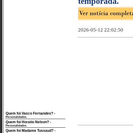
temporada.
2026-05-12 22:02:50
Quem foi Vasco Fernandes?
-
Personalidades
Quem foi Horatio Nelson?
-
Personalidades
Quem foi Madame Tussaud?
-