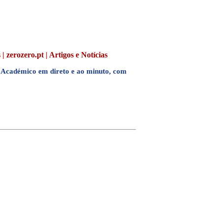
 zerozero.pt | Artigos e Notícias
cadémico em direto e ao minuto, com