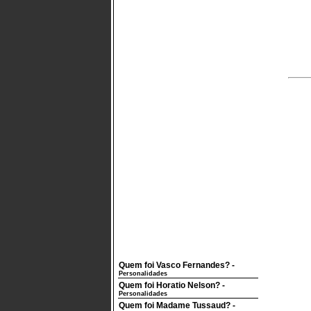
Quem foi Vasco Fernandes?
-
Personalidades
Quem foi Horatio Nelson?
-
Personalidades
Quem foi Madame Tussaud?
-