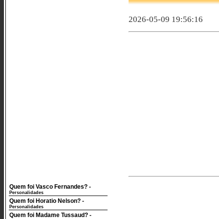
2026-05-09 19:56:16
Quem foi Vasco Fernandes?
-
Personalidades
Quem foi Horatio Nelson?
-
Personalidades
Quem foi Madame Tussaud?
-