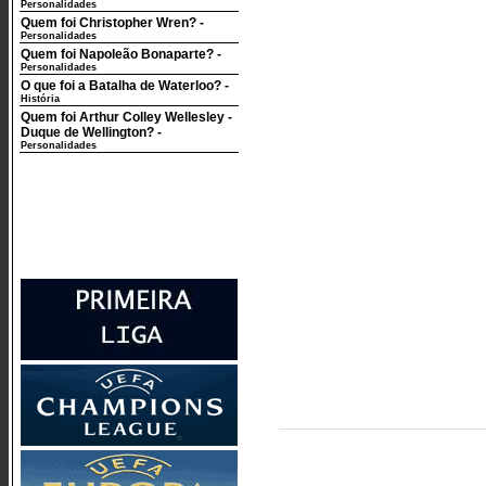
Personalidades
Quem foi Christopher Wren?
-
Personalidades
Quem foi Napoleão Bonaparte?
-
Personalidades
O que foi a Batalha de Waterloo?
-
História
Quem foi Arthur Colley Wellesley -
Duque de Wellington?
-
Personalidades