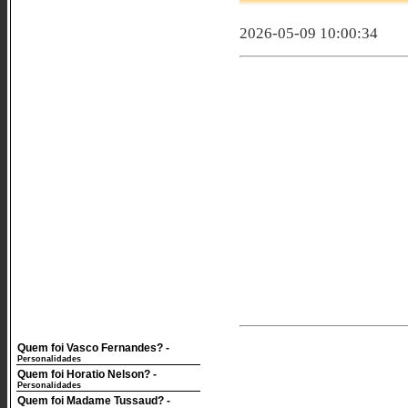
2026-05-09 10:00:34
Quem foi Vasco Fernandes?
-
Personalidades
Quem foi Horatio Nelson?
-
Personalidades
Quem foi Madame Tussaud?
-