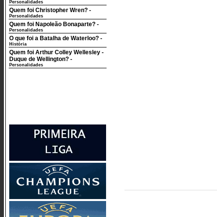
Personalidades
Quem foi Christopher Wren?
-
Personalidades
Quem foi Napoleão Bonaparte?
-
Personalidades
O que foi a Batalha de Waterloo?
-
História
Quem foi Arthur Colley Wellesley -
Duque de Wellington?
-
Personalidades