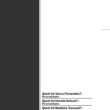
Quem foi Vasco Fernandes?
-
Personalidades
Quem foi Horatio Nelson?
-
Personalidades
Quem foi Madame Tussaud?
-