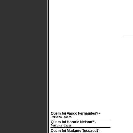
Quem foi Vasco Fernandes?
-
Personalidades
Quem foi Horatio Nelson?
-
Personalidades
Quem foi Madame Tussaud?
-