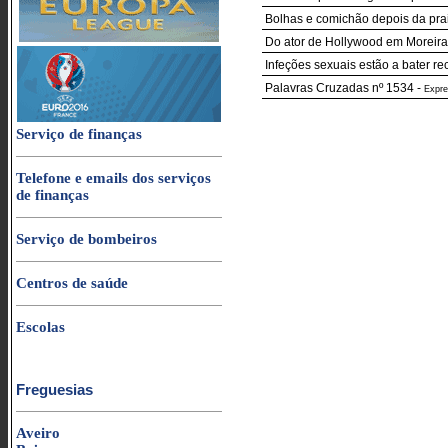
Bolhas e comichão depois da praia
Do ator de Hollywood em Moreira
Infeções sexuais estão a bater re
Palavras Cruzadas nº 1534
-
Expr
Serviço de finanças
Telefone e emails dos serviços
de finanças
Serviço de bombeiros
Centros de saúde
Escolas
Freguesias
Aveiro