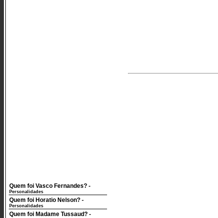
Quem foi Vasco Fernandes?
-
Personalidades
Quem foi Horatio Nelson?
-
Personalidades
Quem foi Madame Tussaud?
-