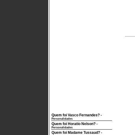
Quem foi Vasco Fernandes?
-
Personalidades
Quem foi Horatio Nelson?
-
Personalidades
Quem foi Madame Tussaud?
-