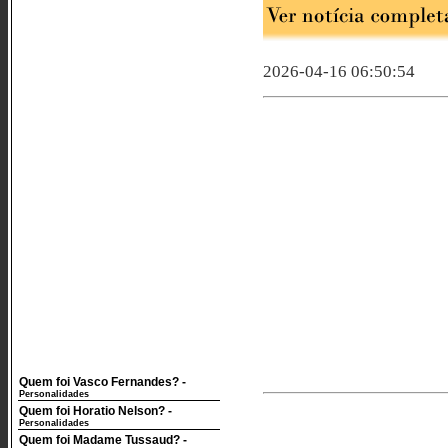
2026-04-16 06:50:54
Quem foi Vasco Fernandes?
-
Personalidades
Quem foi Horatio Nelson?
-
Personalidades
Quem foi Madame Tussaud?
-