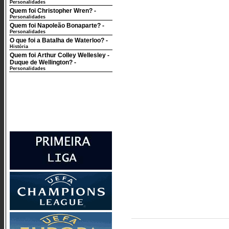
Personalidades
Quem foi Christopher Wren?
-
Personalidades
Quem foi Napoleão Bonaparte?
-
Personalidades
O que foi a Batalha de Waterloo?
-
História
Quem foi Arthur Colley Wellesley -
Duque de Wellington?
-
Personalidades