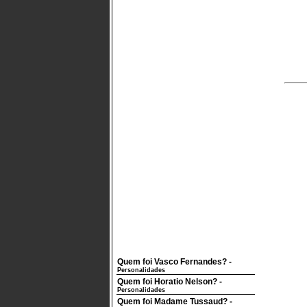
Quem foi Vasco Fernandes?
-
Personalidades
Quem foi Horatio Nelson?
-
Personalidades
Quem foi Madame Tussaud?
-