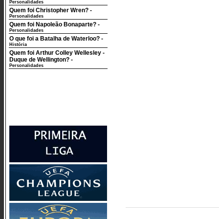
Personalidades
Quem foi Christopher Wren?
-
Personalidades
Quem foi Napoleão Bonaparte?
-
Personalidades
O que foi a Batalha de Waterloo?
-
História
Quem foi Arthur Colley Wellesley -
Duque de Wellington?
-
Personalidades