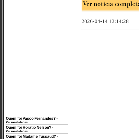
2026-04-14 12:14:28
Quem foi Vasco Fernandes?
-
Personalidades
Quem foi Horatio Nelson?
-
Personalidades
Quem foi Madame Tussaud?
-