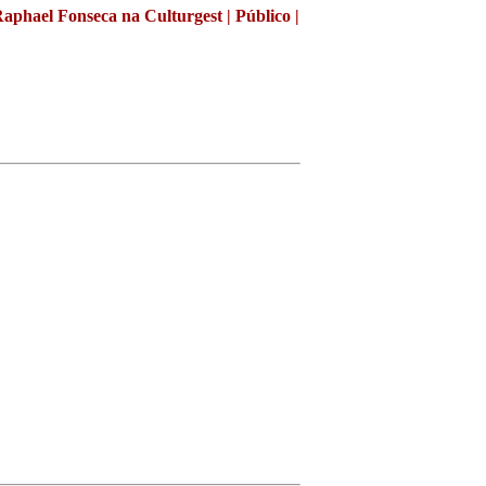
phael Fonseca na Culturgest | Público |