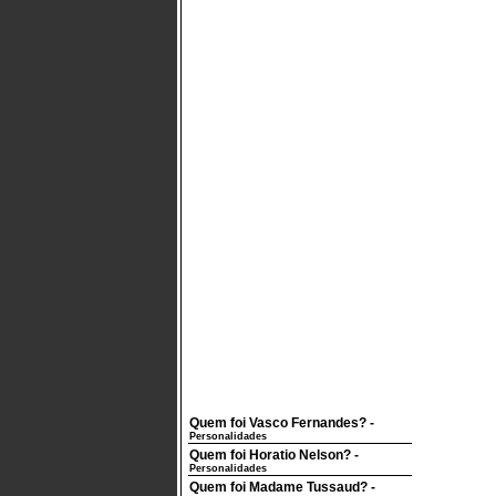
Quem foi Vasco Fernandes?
-
Personalidades
Quem foi Horatio Nelson?
-
Personalidades
Quem foi Madame Tussaud?
-