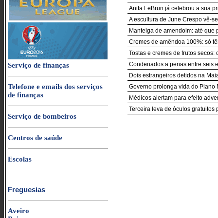
Anita LeBrun já celebrou a sua p
A escultura de June Crespo vê-se
Manteiga de amendoim: até que 
Cremes de amêndoa 100%: só 
Tostas e cremes de frutos secos:
Condenados a penas entre seis e
Serviço de finanças
Dois estrangeiros detidos na Maia
Telefone e emails dos serviços
Governo prolonga vida do Plano
de finanças
Médicos alertam para efeito adve
Terceira leva de óculos gratuitos
Serviço de bombeiros
Centros de saúde
Escolas
Freguesias
Aveiro