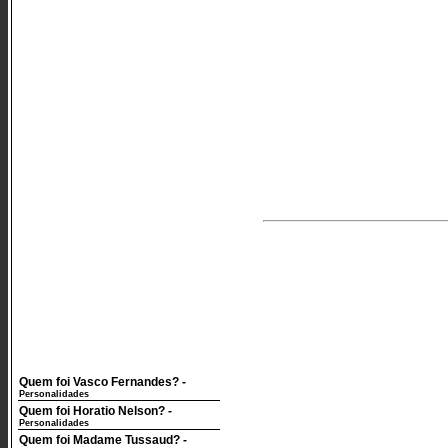
Quem foi Vasco Fernandes?
-
Personalidades
Quem foi Horatio Nelson?
-
Personalidades
Quem foi Madame Tussaud?
-