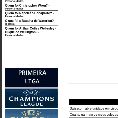
Personalidades
Quem foi Christopher Wren?
-
Personalidades
Quem foi Napoleão Bonaparte?
-
Personalidades
O que foi a Batalha de Waterloo?
-
História
Quem foi Arthur Colley Wellesley -
Duque de Wellington?
-
Personalidades
Swisscom abre unidade em Lisbo
Quanto ganham os meus colegas?