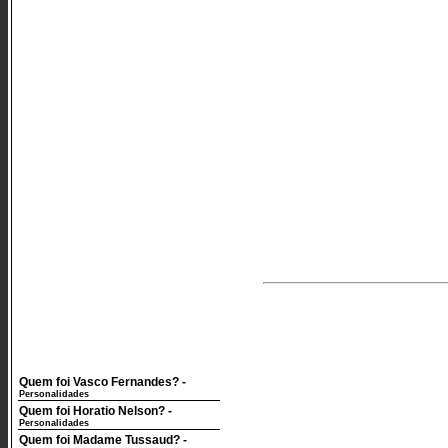
Quem foi Vasco Fernandes?
-
Personalidades
Quem foi Horatio Nelson?
-
Personalidades
Quem foi Madame Tussaud?
-