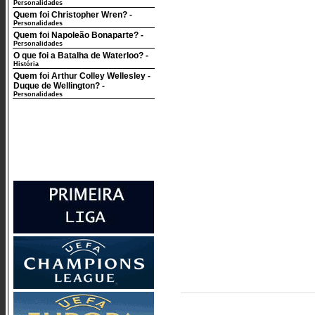
Personalidades
Quem foi Christopher Wren?
-
Personalidades
Quem foi Napoleão Bonaparte?
-
Personalidades
O que foi a Batalha de Waterloo?
-
História
Quem foi Arthur Colley Wellesley -
Duque de Wellington?
-
Personalidades