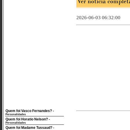
2026-06-03 06:32:00
Quem foi Vasco Fernandes?
-
Personalidades
Quem foi Horatio Nelson?
-
Personalidades
Quem foi Madame Tussaud?
-