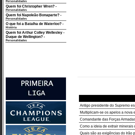
Personalidades
Quem foi Christopher Wren?
-
Personalidades
Quem foi Napoleão Bonaparte?
-
Personalidades
O que foi a Batalha de Waterloo?
-
História
Quem foi Arthur Colley Wellesley -
Duque de Wellington?
-
Personalidades
Antigo presidente do Supremo es
Multiplicam-se os apelos a nova
Comandante das Forças Armadas d
Como a ideia de extrair minerais
Quais são as exigências do Irão p