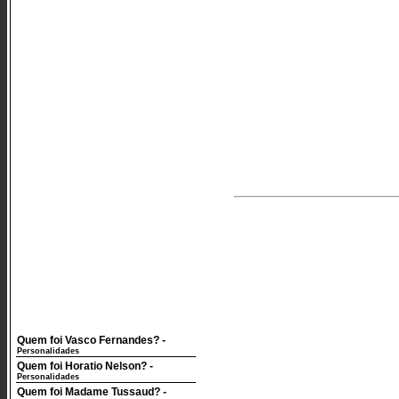
Quem foi Vasco Fernandes?
-
Personalidades
Quem foi Horatio Nelson?
-
Personalidades
Quem foi Madame Tussaud?
-