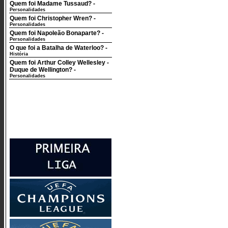
Quem foi Madame Tussaud?
-
Personalidades
Quem foi Christopher Wren?
-
Personalidades
Quem foi Napoleão Bonaparte?
-
Personalidades
O que foi a Batalha de Waterloo?
-
História
Quem foi Arthur Colley Wellesley -
Duque de Wellington?
-
Personalidades