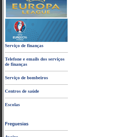
Serviço de finanças
Telefone e emails dos serviços
de finanças
Serviço de bombeiros
Centros de saúde
Escolas
Freguesias