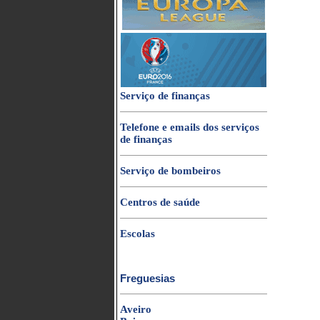
Serviço de finanças
Telefone e emails dos serviços
de finanças
Serviço de bombeiros
Centros de saúde
Escolas
Freguesias
Aveiro