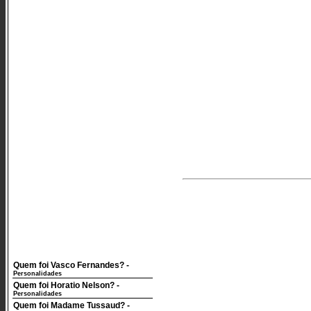
Quem foi Vasco Fernandes?
-
Personalidades
Quem foi Horatio Nelson?
-
Personalidades
Quem foi Madame Tussaud?
-