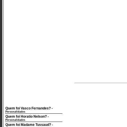
Quem foi Vasco Fernandes?
-
Personalidades
Quem foi Horatio Nelson?
-
Personalidades
Quem foi Madame Tussaud?
-